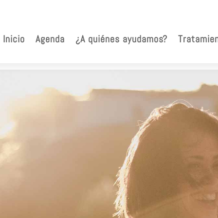
Inicio
Agenda
¿A quiénes ayudamos?
Tratamie