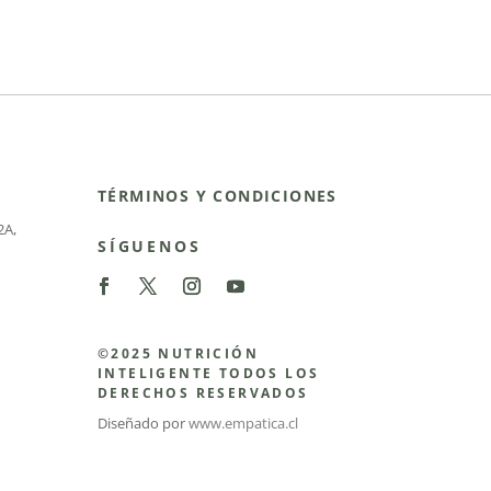
TÉRMINOS Y CONDICIONES
2A
,
SÍGUENOS
©2025 NUTRICIÓN
INTELIGENTE TODOS LOS
DERECHOS RESERVADOS
Diseñado por
www.empatica.cl