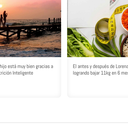
hijo está muy bien gracias a
El antes y después de Lorena
rición Inteligente
logrando bajar 11kg en 6 me