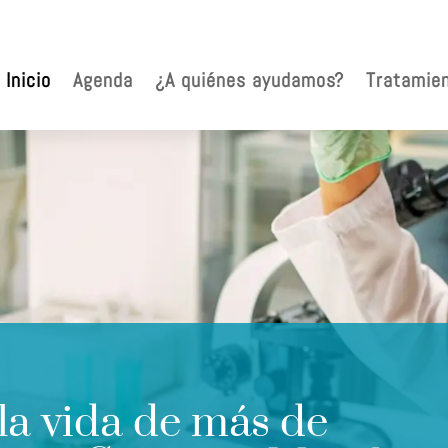
Inicio
Agenda
¿A quiénes ayudamos?
Tratamie
a vida de más de