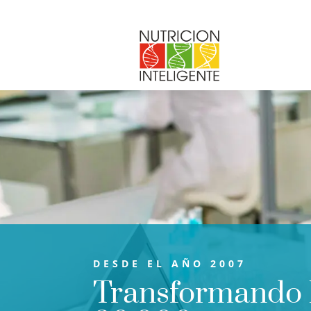
DESDE EL AÑO 2007
Transformando l