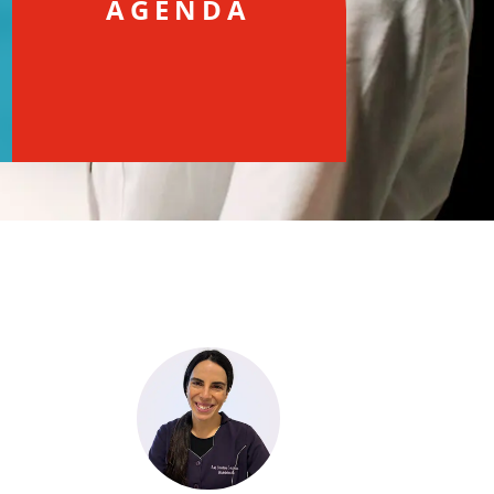
AGENDA