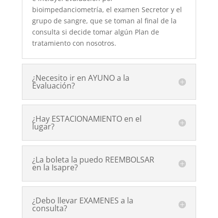
bioimpedanciometría, el examen Secretor y el
grupo de sangre, que se toman al final de la
consulta si decide tomar algún Plan de
tratamiento con nosotros.
¿Necesito ir en AYUNO a la
Evaluación?
¿Hay ESTACIONAMIENTO en el
lugar?
¿La boleta la puedo REEMBOLSAR
en la Isapre?
¿Debo llevar EXAMENES a la
consulta?