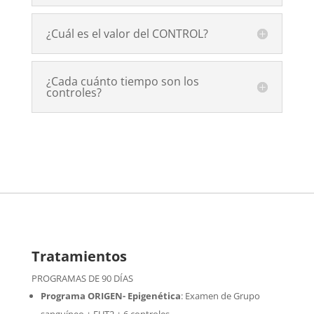
¿Cuál es el valor del CONTROL?
¿Cada cuánto tiempo son los
controles?
Tratamientos
PROGRAMAS DE 90 DÍAS
Programa ORIGEN- Epigenética
:
Examen de Grupo
sanguíneo + FUT2 + 6 controles