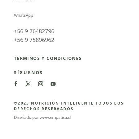
WhatsApp
+56 9 76482796
+56 9 75896962
TÉRMINOS Y CONDICIONES
SÍGUENOS
©2025 NUTRICIÓN INTELIGENTE TODOS LOS
DERECHOS RESERVADOS
Diseñado por
www.empatica.cl