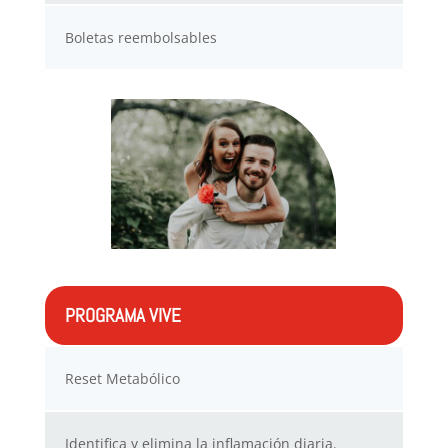
Boletas reembolsables
PROGRAMA VIVE
Reset Metabólico
Identifica y elimina la inflamación diaria.