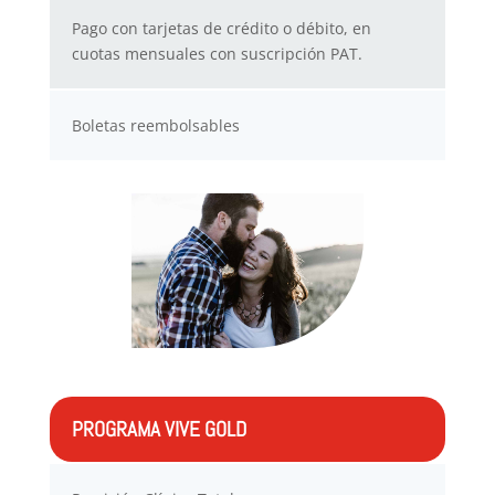
Pago con tarjetas de crédito o débito, en
cuotas mensuales con suscripción PAT.
Boletas reembolsables
PROGRAMA VIVE GOLD