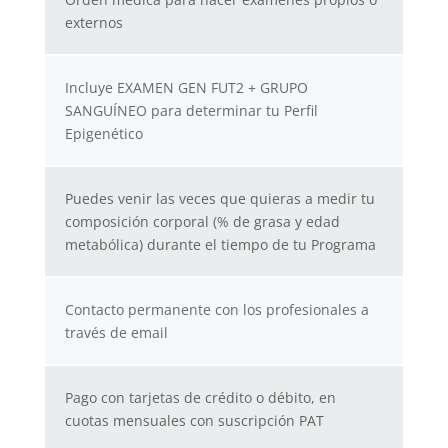
externos
Incluye EXAMEN GEN FUT2 + GRUPO
SANGUÍNEO para determinar tu Perfil
Epigenético
Puedes venir las veces que quieras a medir tu
composición corporal (% de grasa y edad
metabólica) durante el tiempo de tu Programa
Contacto permanente con los profesionales a
través de email
Pago con tarjetas de crédito o débito, en
cuotas mensuales con suscripción PAT