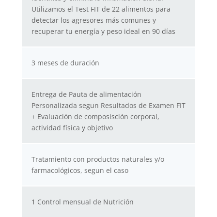
Utilizamos el Test FIT de 22 alimentos para
detectar los agresores más comunes y
recuperar tu energía y peso ideal en 90 días
3 meses de duración
Entrega de Pauta de alimentación
Personalizada segun Resultados de Examen FIT
+ Evaluación de composisción corporal,
actividad física y objetivo
Tratamiento con productos naturales y/o
farmacológicos, segun el caso
1 Control mensual de Nutrición