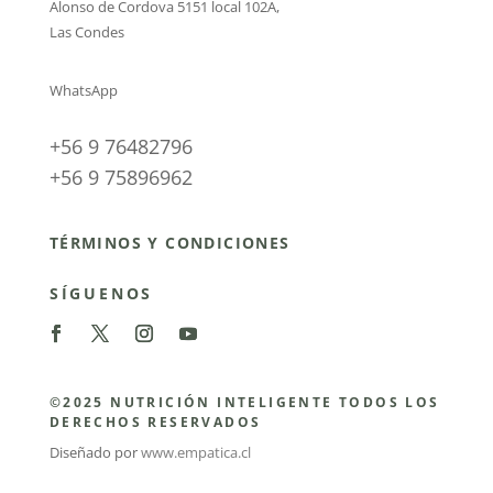
Alonso de Cordova 5151 local 102A
,
Las Condes
WhatsApp
+56 9 76482796
+56 9 75896962
TÉRMINOS Y CONDICIONES
SÍGUENOS
©2025 NUTRICIÓN INTELIGENTE TODOS LOS
DERECHOS RESERVADOS
Diseñado por
www.empatica.cl