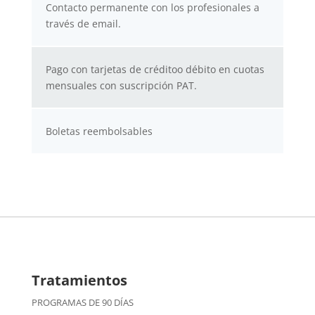
Contacto permanente con los profesionales a
través de email.
Pago con tarjetas de créditoo débito en cuotas
mensuales con suscripción PAT.
Boletas reembolsables
Tratamientos
PROGRAMAS DE 90 DÍAS