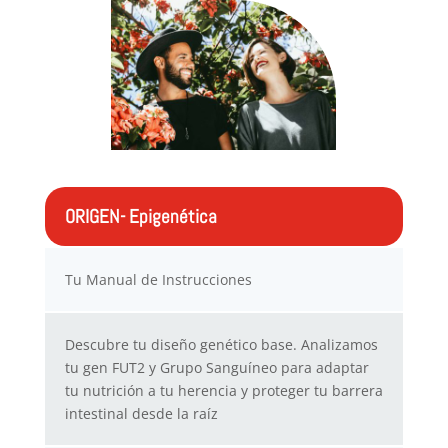
ORIGEN- Epigenética
Tu Manual de Instrucciones
Descubre tu diseño genético base. Analizamos
tu gen FUT2 y Grupo Sanguíneo para adaptar
tu nutrición a tu herencia y proteger tu barrera
intestinal desde la raíz