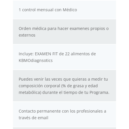
1 control mensual con Médico
Orden médica para hacer examenes propios o
externos
Incluye: EXAMEN FIT de 22 alimentos de
KBMOdiagnsotics
Puedes venir las veces que quieras a medir tu
composición corporal (% de grasa y edad
metabólica) durante el tiempo de tu Programa.
Contacto permanente con los profesionales a
través de email