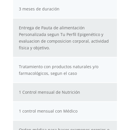
3 meses de duración
Entrega de Pauta de alimentación
Personalizada segun Tu Perfil Epigenético y
evaluacion de composicion corporal, actividad
física y objetivo.
Tratamiento con productos naturales y/o
farmacológicos, segun el caso
1 Control mensual de Nutrición
1 control mensual con Médico
Orden médica para hacer examenes propios o