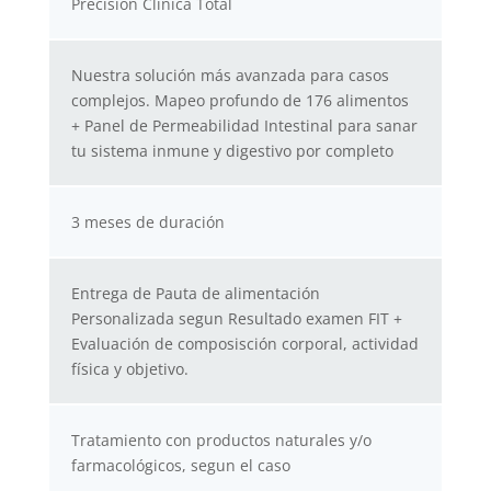
Precisión Clínica Total
Nuestra solución más avanzada para casos
complejos. Mapeo profundo de 176 alimentos
+ Panel de Permeabilidad Intestinal para sanar
tu sistema inmune y digestivo por completo
3 meses de duración
Entrega de Pauta de alimentación
Personalizada segun Resultado examen FIT +
Evaluación de composisción corporal, actividad
física y objetivo.
Tratamiento con productos naturales y/o
farmacológicos, segun el caso