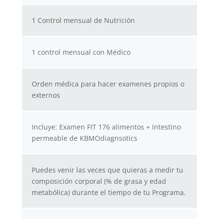
1 Control mensual de Nutrición
1 control mensual con Médico
Orden médica para hacer examenes propios o
externos
Incluye: Examen FIT 176 alimentos + Intestino
permeable de KBMOdiagnsotics
Puedes venir las veces que quieras a medir tu
composición corporal (% de grasa y edad
metabólica) durante el tiempo de tu Programa.