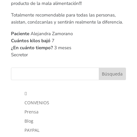
producto de la mala alimentación!!!
Totalmente recomendable para todas las personas,
asistan, conózcanlas y sentirán realmente la diferencia.
Paciente
Alejandra Zamorano
Cuántos kilos bajó
7
¿En cuánto tiempo?
3 meses
Secretor

CONVENIOS
Prensa
Blog
PAYPAL