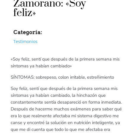
Zamorano: «Soy
feliz»
Categoría:
Testimonios
«Soy feliz, sentí que después de la primera semana mis
síntomas ya habían cambiado»
SÍNTOMAS: sobrepeso, colon irritable, estreñimiento
Soy feliz, sentí que después de la primera semana mis
síntomas ya habían cambiado, la hinchazón que
constantemente sentía desapareció en forma inmediata.
Después de hacerme muchos exámenes para saber qué
era lo que realmente afectaba mi sistema digestivo me
canse y encontré la solución en nutrición inteligente, ya
que me di cuenta que todo lo que me afectaba era