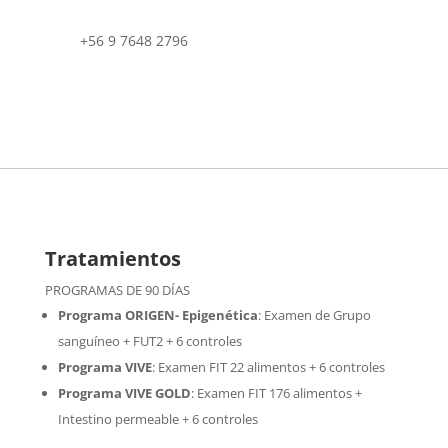
+56 9 7648 2796
Tratamientos
PROGRAMAS DE 90 DÍAS
Programa ORIGEN- Epigenética
:
Examen de Grupo
sanguíneo + FUT2 + 6 controles
Programa VIVE
:
Examen FIT 22 alimentos + 6 controles
Programa VIVE GOLD
: Examen FIT 176 alimentos +
Intestino permeable + 6 controles