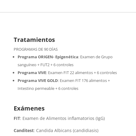
Tratamientos
PROGRAMAS DE 90 DÍAS
Programa ORIGEN- Epigenética
:
Examen de Grupo
sanguíneo + FUT2 + 6 controles
Programa VIVE
:
Examen FIT 22 alimentos + 6 controles
Programa VIVE GOLD
: Examen FIT 176 alimentos +
Intestino permeable + 6 controles
Exámenes
FIT
: Examen de Alimentos inflamatorios (IgG)
Canditest
: Candida Albicans (candidiasis)