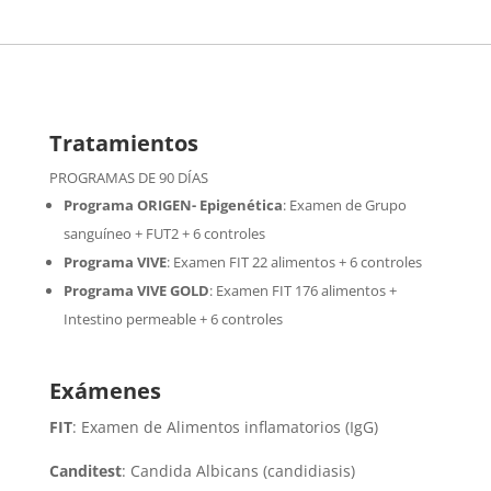
Tratamientos
PROGRAMAS DE 90 DÍAS
Programa ORIGEN- Epigenética
:
Examen de Grupo
sanguíneo + FUT2 + 6 controles
Programa VIVE
:
Examen FIT 22 alimentos + 6 controles
Programa VIVE GOLD
: Examen FIT 176 alimentos +
Intestino permeable + 6 controles
Exámenes
FIT
: Examen de Alimentos inflamatorios (IgG)
Canditest
: Candida Albicans (candidiasis)