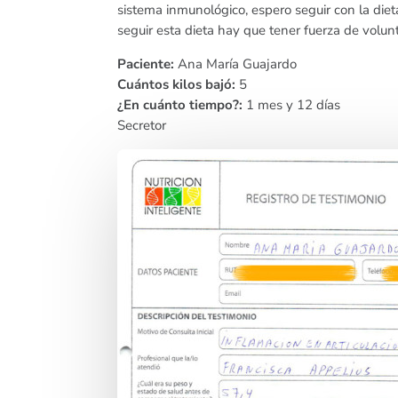
sistema inmunológico, espero seguir con la diet
seguir esta dieta hay que tener fuerza de volun
Paciente:
Ana María Guajardo
Cuántos kilos bajó:
5
¿En cuánto tiempo?:
1 mes y 12 días
Secretor