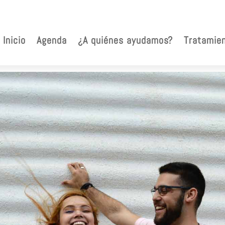
Inicio
Agenda
¿A quiénes ayudamos?
Tratamie