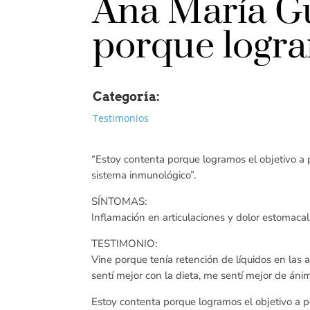
Ana María Gu
porque logra
Categoría:
Testimonios
“Estoy contenta porque logramos el objetivo a
sistema inmunológico”.
SÍNTOMAS:
Inflamación en articulaciones y dolor estomacal
TESTIMONIO:
Vine porque tenía retención de líquidos en las 
sentí mejor con la dieta, me sentí mejor de án
Estoy contenta porque logramos el objetivo a 