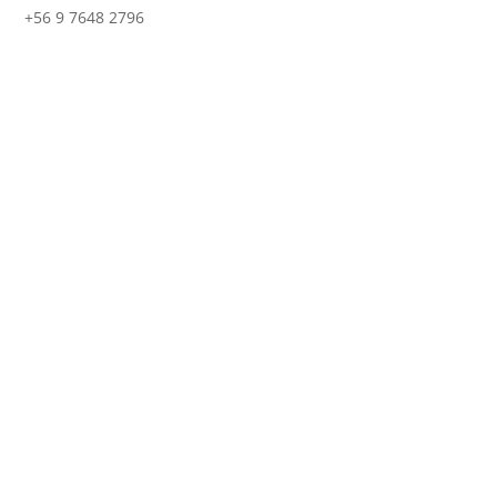
+56 9 7648 2796