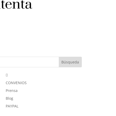
tenta

CONVENIOS
Prensa
Blog
PAYPAL