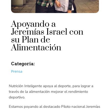
Apoyando a
Jeremías Israel con
su Plan de
Alimentación
Categoría:
Prensa
Nutrición Inteligente apoya al deporte, para lograr a
través de la alimentación mejorar el rendimiento
deportivo.
Estamos poyando al destacado Piloto nacional Jeremías