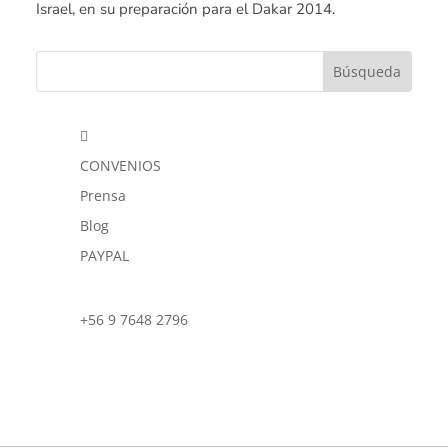
Israel, en su preparación para el Dakar 2014.

CONVENIOS
Prensa
Blog
PAYPAL
+56 9 7648 2796