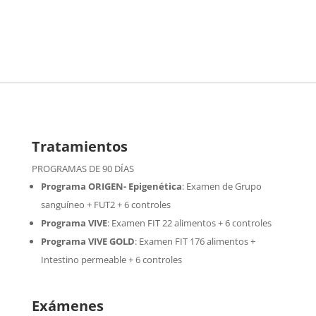
Tratamientos
PROGRAMAS DE 90 DÍAS
Programa ORIGEN- Epigenética
:
Examen de Grupo
sanguíneo + FUT2 + 6 controles
Programa VIVE
:
Examen FIT 22 alimentos + 6 controles
Programa VIVE GOLD
: Examen FIT 176 alimentos +
Intestino permeable + 6 controles
Exámenes