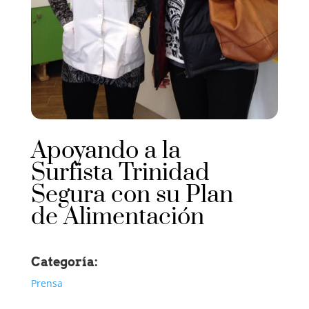
Apoyando a la
Surfista Trinidad
Segura con su Plan
de Alimentación
Categoría:
Prensa