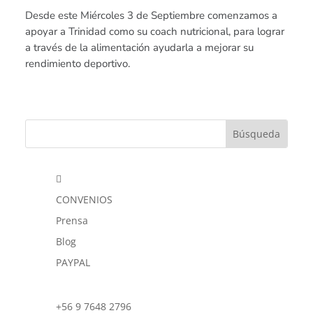
Desde este Miércoles 3 de Septiembre comenzamos a
apoyar a Trinidad como su coach nutricional, para lograr
a través de la alimentación ayudarla a mejorar su
rendimiento deportivo.

CONVENIOS
Prensa
Blog
PAYPAL
+56 9 7648 2796