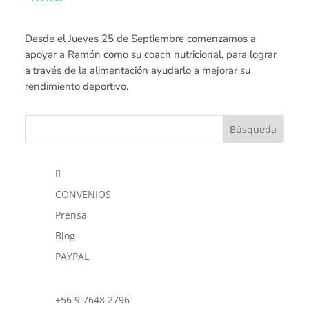
Desde el Jueves 25 de Septiembre comenzamos a
apoyar a Ramón como su coach nutricional, para lograr
a través de la alimentación ayudarlo a mejorar su
rendimiento deportivo.

CONVENIOS
Prensa
Blog
PAYPAL
+56 9 7648 2796