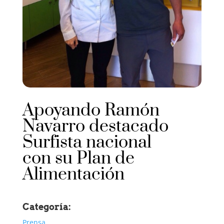
Apoyando Ramón
Navarro destacado
Surfista nacional
con su Plan de
Alimentación
Categoría:
Prensa