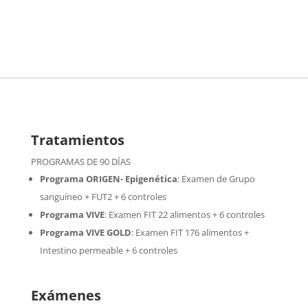
Tratamientos
PROGRAMAS DE 90 DÍAS
Programa ORIGEN- Epigenética
:
Examen de Grupo
sanguíneo + FUT2 + 6 controles
Programa VIVE
:
Examen FIT 22 alimentos + 6 controles
Programa VIVE GOLD
: Examen FIT 176 alimentos +
Intestino permeable + 6 controles
Exámenes