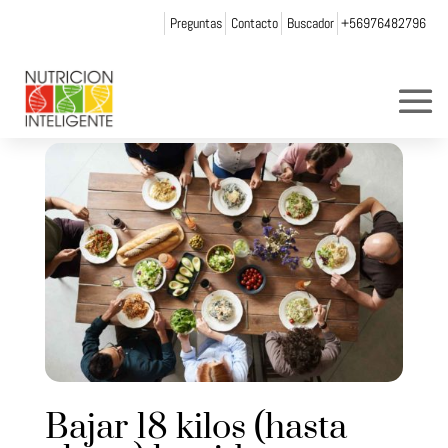
Preguntas
Contacto
Buscador
+56976482796
Bajar 18 kilos (hasta