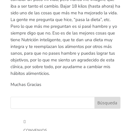
iba a ser tanto el cambio. Bajar 18 kilos (hasta ahora) ha
sido uno de las cosas que más me ha mejorado la vida.
La gente me pregunta que hice, “pasa la dieta”, etc.
Pero lo que más me preguntan es si pasé hambre y yo
siempre digo que no. Eso es de las mejores cosas que
tiene Nutrición inteligente, que te dan una dieta muy
integra y te reemplazan los alimentos por otros más
sanos, para que no pases hambre y puedas lograr tus
objetivos, por lo que me siento un agradecido de esta
clínica, por sobre todo, por ayudarme a cambiar mis
hábitos alimenticios.
Muchas Gracias

CONVENIOS