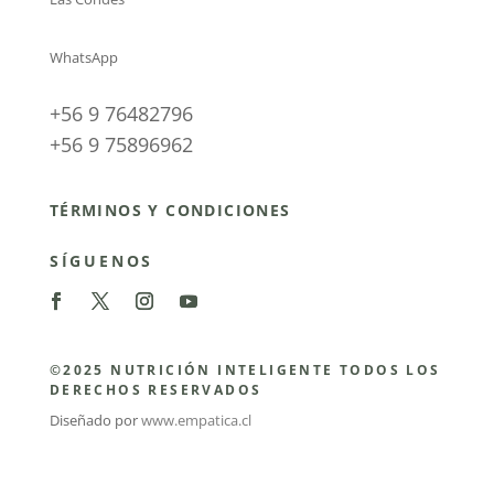
WhatsApp
+56 9 76482796
+56 9 75896962
TÉRMINOS Y CONDICIONES
SÍGUENOS
©2025 NUTRICIÓN INTELIGENTE TODOS LOS
DERECHOS RESERVADOS
Diseñado por
www.empatica.cl