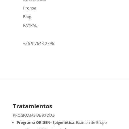
Prensa
Blog
PAYPAL
+56 9 7648 2796
Tratamientos
PROGRAMAS DE 90 DÍAS
Programa ORIGEN- Epigenética
:
Examen de Grupo