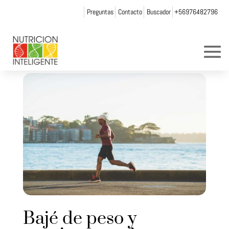
Preguntas
Contacto
Buscador
+56976482796
Bajé de peso y