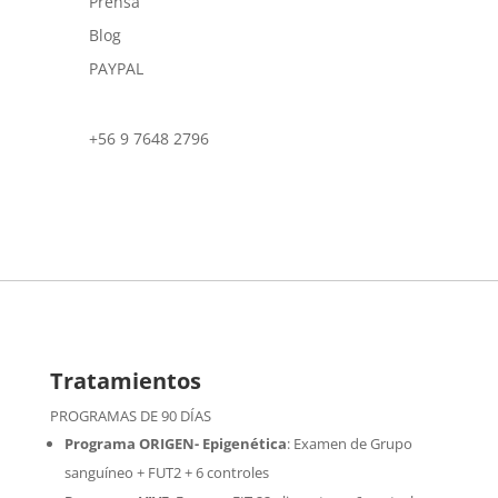
Prensa
Blog
PAYPAL
+56 9 7648 2796
Tratamientos
PROGRAMAS DE 90 DÍAS
Programa ORIGEN- Epigenética
:
Examen de Grupo
sanguíneo + FUT2 + 6 controles