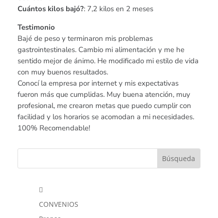
Cuántos kilos bajó?
: 7,2 kilos en 2 meses
Testimonio
Bajé de peso y terminaron mis problemas
gastrointestinales. Cambio mi alimentación y me he
sentido mejor de ánimo. He modificado mi estilo de vida
con muy buenos resultados.
Conocí la empresa por internet y mis expectativas
fueron más que cumplidas. Muy buena atención, muy
profesional, me crearon metas que puedo cumplir con
facilidad y los horarios se acomodan a mi necesidades.
100% Recomendable!

CONVENIOS