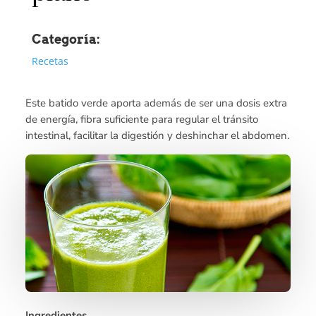
Categoría:
Recetas
Este batido verde aporta además de ser una dosis extra
de energía, fibra suficiente para regular el tránsito
intestinal, facilitar la digestión y deshinchar el abdomen.
Ingredientes