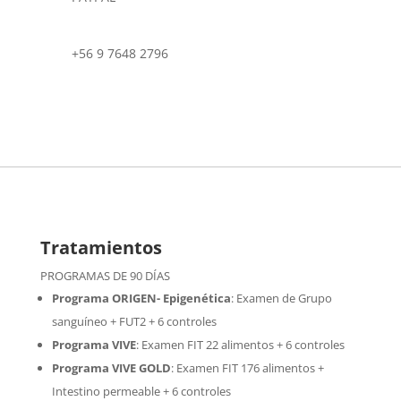
+56 9 7648 2796
Tratamientos
PROGRAMAS DE 90 DÍAS
Programa ORIGEN- Epigenética
:
Examen de Grupo
sanguíneo + FUT2 + 6 controles
Programa VIVE
:
Examen FIT 22 alimentos + 6 controles
Programa VIVE GOLD
: Examen FIT 176 alimentos +
Intestino permeable + 6 controles