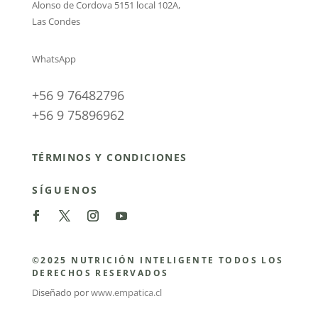
Alonso de Cordova 5151 local 102A
,
Las Condes
WhatsApp
+56 9 76482796
+56 9 75896962
TÉRMINOS Y CONDICIONES
SÍGUENOS
©2025 NUTRICIÓN INTELIGENTE TODOS LOS
DERECHOS RESERVADOS
Diseñado por
www.empatica.cl