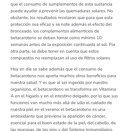
que el consumo de sumplementos de esta sustancia
puede ayudar a prevenir las quemaduras solares. No
obstante, los resultados revelaron que para que esta
protección sea eficaz y se note además el efecto del
bronceado, los complementos alimenticios de
betacaroteno se deben tomar como mínimo 10
semanas antes de la exposición continuada al sol. Por
otra parte, se debe tener en cuenta que estos
compuestos no reemplazan el uso de filtros solares.
Hoy en día se sabe además que el consumo de
betacaroteno nos aporta muchos otros beneficios para
nuestra salud. Y es que al ser ingerido por nuestro
organismo, el betacaroteno se transforma en Vitamina
A en el hígado y en el intestino delgado, por lo que sus
funciones van mucho más allá de sólo el cuidado de
nuestra piel en el verano: el betacaroteno es una
antioxidante que previene la aparición de cáncer,
esencial para el buen estado de la piel, del cabello, de
las mucosas, de los ojos y del Sistema Inmunológico.