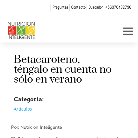
Preguntas
Contacto
Buscador
+56976482796
Betacaroteno,
téngalo en cuenta no
sólo en verano
Categoría:
Artículos
Por: Nutrición Inteligente