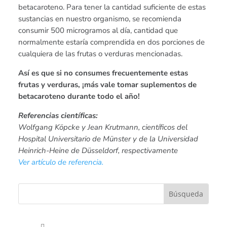
betacaroteno. Para tener la cantidad suficiente de estas
sustancias en nuestro organismo, se recomienda
consumir 500 microgramos al día, cantidad que
normalmente estaría comprendida en dos porciones de
cualquiera de las frutas o verduras mencionadas.
Así es que si no consumes frecuentemente estas
frutas y verduras, ¡más vale tomar suplementos de
betacaroteno durante todo el año!
Referencias científicas:
Wolfgang Köpcke y Jean Krutmann, científicos del
Hospital Universitario de Münster y de la Universidad
Heinrich-Heine de Düsseldorf, respectivamente
Ver artículo de referencia.
