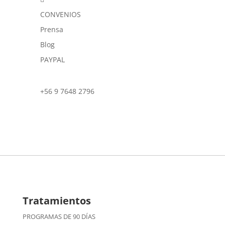
CONVENIOS
Prensa
Blog
PAYPAL
+56 9 7648 2796
Tratamientos
PROGRAMAS DE 90 DÍAS