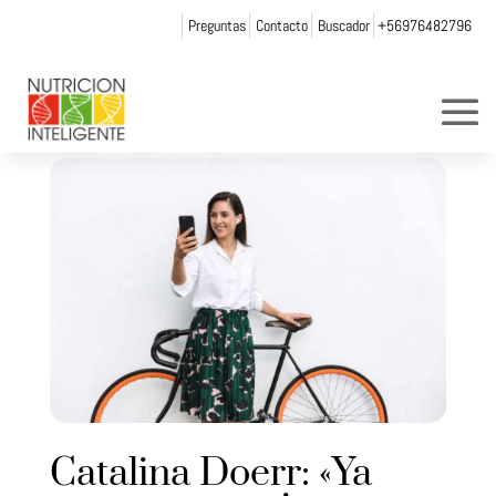
Preguntas
Contacto
Buscador
+56976482796
Catalina Doerr: «Ya