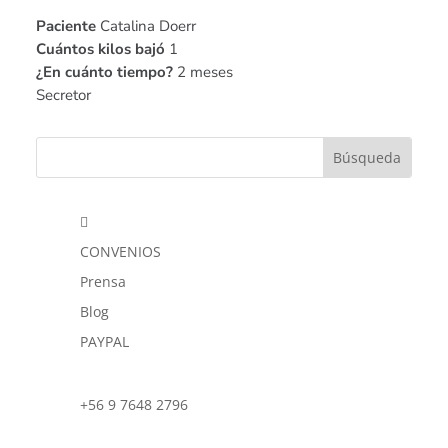
Paciente
Catalina Doerr
Cuántos kilos bajó
1
¿En cuánto tiempo?
2 meses
Secretor

CONVENIOS
Prensa
Blog
PAYPAL
+56 9 7648 2796