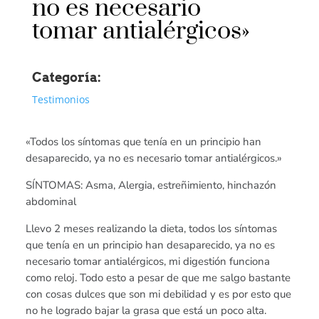
no es necesario
tomar antialérgicos»
Categoría:
Testimonios
«Todos los síntomas que tenía en un principio han
desaparecido, ya no es necesario tomar antialérgicos.»
SÍNTOMAS: Asma, Alergia, estreñimiento, hinchazón
abdominal
Llevo 2 meses realizando la dieta, todos los síntomas
que tenía en un principio han desaparecido, ya no es
necesario tomar antialérgicos, mi digestión funciona
como reloj. Todo esto a pesar de que me salgo bastante
con cosas dulces que son mi debilidad y es por esto que
no he logrado bajar la grasa que está un poco alta.