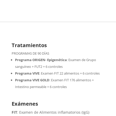
Tratamientos
PROGRAMAS DE 90 DÍAS
Programa ORIGEN- Epigenética
:
Examen de Grupo
sanguíneo + FUT2 + 6 controles
Programa VIVE
:
Examen FIT 22 alimentos + 6 controles
Programa VIVE GOLD
: Examen FIT 176 alimentos +
Intestino permeable + 6 controles
Exámenes
FIT
: Examen de Alimentos inflamatorios (IgG)