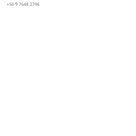
+56 9 7648 2796