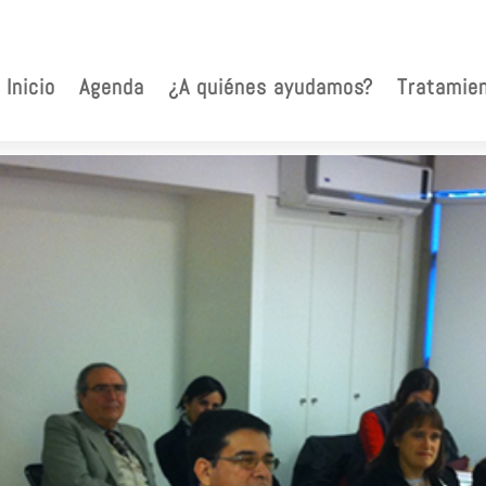
Inicio
Agenda
¿A quiénes ayudamos?
Tratamie