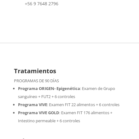
+56 9 7648 2796
Tratamientos
PROGRAMAS DE 90 DÍAS
Programa ORIGEN- Epigenética
:
Examen de Grupo
sanguíneo + FUT2 + 6 controles
Programa VIVE
:
Examen FIT 22 alimentos + 6 controles
Programa VIVE GOLD
: Examen FIT 176 alimentos +
Intestino permeable + 6 controles