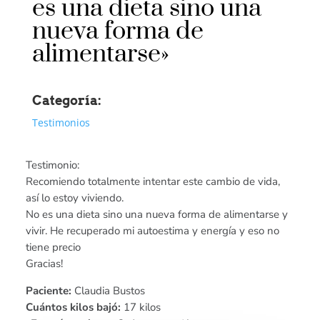
es una dieta sino una
nueva forma de
alimentarse»
Categoría:
Testimonios
Testimonio:
Recomiendo totalmente intentar este cambio de vida,
así lo estoy viviendo.
No es una dieta sino una nueva forma de alimentarse y
vivir. He recuperado mi autoestima y energía y eso no
tiene precio
Gracias!
Paciente:
Claudia Bustos
Cuántos kilos bajó:
17 kilos