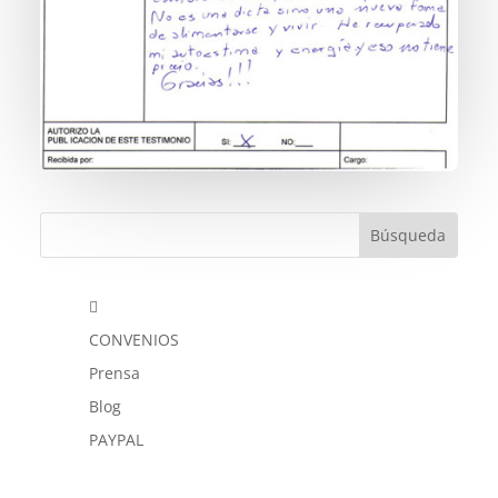

CONVENIOS
Prensa
Blog
PAYPAL