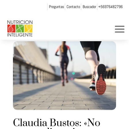
Preguntas
Contacto
Buscador
+56976482796
Claudia Bustos: «No