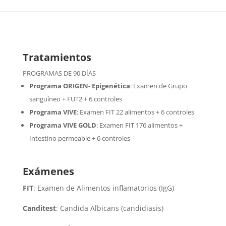
Tratamientos
PROGRAMAS DE 90 DÍAS
Programa ORIGEN- Epigenética
:
Examen de Grupo
sanguíneo + FUT2 + 6 controles
Programa VIVE
:
Examen FIT 22 alimentos + 6 controles
Programa VIVE GOLD
: Examen FIT 176 alimentos +
Intestino permeable + 6 controles
Exámenes
FIT
: Examen de Alimentos inflamatorios (IgG)
Canditest
: Candida Albicans (candidiasis)