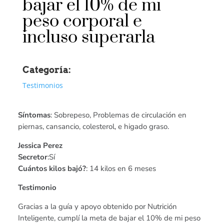
bajar el 10% de mi
peso corporal e
incluso superarla
Categoría:
Testimonios
Síntomas
: Sobrepeso, Problemas de circulación en
piernas, cansancio, colesterol, e higado graso.
Jessica Perez
Secretor
:Sí
Cuántos kilos bajó?
: 14 kilos en 6 meses
Testimonio
Gracias a la guía y apoyo obtenido por Nutrición
Inteligente, cumplí la meta de bajar el 10% de mi peso