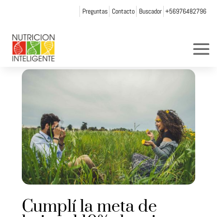
Preguntas
Contacto
Buscador
+56976482796
Cumplí la meta de