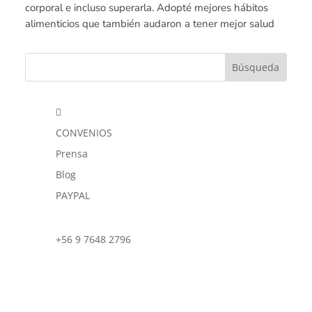
corporal e incluso superarla. Adopté mejores hábitos
alimenticios que también audaron a tener mejor salud

CONVENIOS
Prensa
Blog
PAYPAL
+56 9 7648 2796