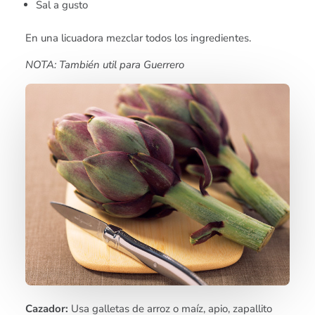
Sal a gusto
En una licuadora mezclar todos los ingredientes.
NOTA: También util para Guerrero
Cazador:
Usa galletas de arroz o maíz, apio, zapallito