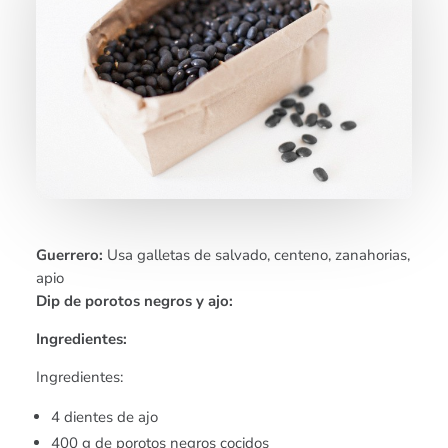
Guerrero:
Usa galletas de salvado, centeno, zanahorias,
apio
Dip de porotos negros y ajo:
Ingredientes:
Ingredientes:
4 dientes de ajo
400 g de porotos negros cocidos