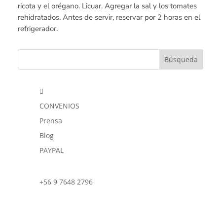
ricota y el orégano. Licuar. Agregar la sal y los tomates
rehidratados. Antes de servir, reservar por 2 horas en el
refrigerador.

CONVENIOS
Prensa
Blog
PAYPAL
+56 9 7648 2796