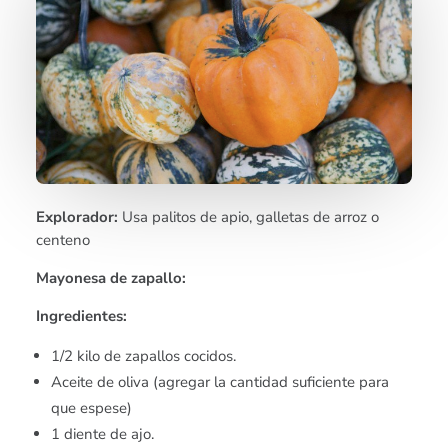
Explorador:
Usa palitos de apio, galletas de arroz o
centeno
Mayonesa de zapallo:
Ingredientes:
1/2 kilo de zapallos cocidos.
Aceite de oliva (agregar la cantidad suficiente para
que espese)
1 diente de ajo.