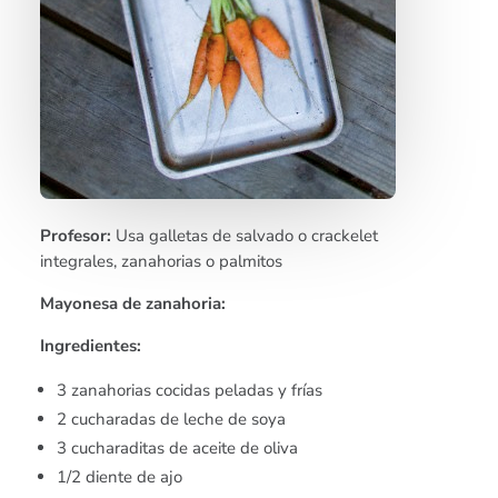
Profesor:
Usa galletas de salvado o crackelet
integrales, zanahorias o palmitos
Mayonesa de zanahoria:
Ingredientes:
3 zanahorias cocidas peladas y frías
2 cucharadas de leche de soya
3 cucharaditas de aceite de oliva
1/2 diente de ajo