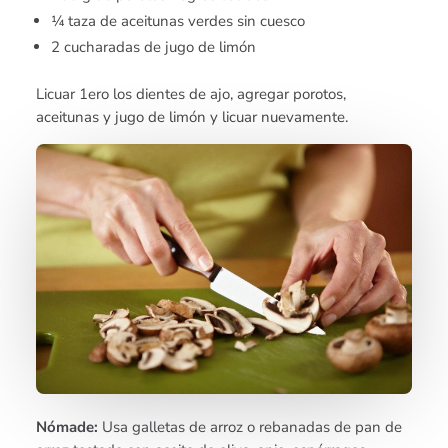
¼ taza de aceitunas verdes sin cuesco
2 cucharadas de jugo de limón
Licuar 1ero los dientes de ajo, agregar porotos,
aceitunas y jugo de limón y licuar nuevamente.
Nómade:
Usa galletas de arroz o rebanadas de pan de