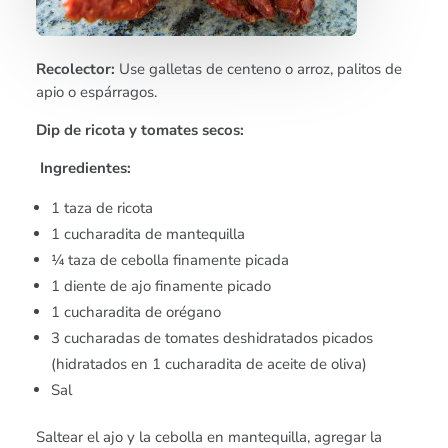
Recolector:
Use galletas de centeno o arroz, palitos de
apio o espárragos.
Dip de ricota y tomates secos:
Ingredientes:
1 taza de ricota
1 cucharadita de mantequilla
¼ taza de cebolla finamente picada
1 diente de ajo finamente picado
1 cucharadita de orégano
3 cucharadas de tomates deshidratados picados
(hidratados en 1 cucharadita de aceite de oliva)
Sal
Saltear el ajo y la cebolla en mantequilla, agregar la