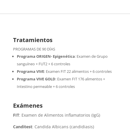
Tratamientos
PROGRAMAS DE 90 DÍAS
Programa ORIGEN- Epigenética
:
Examen de Grupo
sanguíneo + FUT2 + 6 controles
Programa VIVE
:
Examen FIT 22 alimentos + 6 controles
Programa VIVE GOLD
: Examen FIT 176 alimentos +
Intestino permeable + 6 controles
Exámenes
FIT
: Examen de Alimentos inflamatorios (IgG)
Canditest
: Candida Albicans (candidiasis)