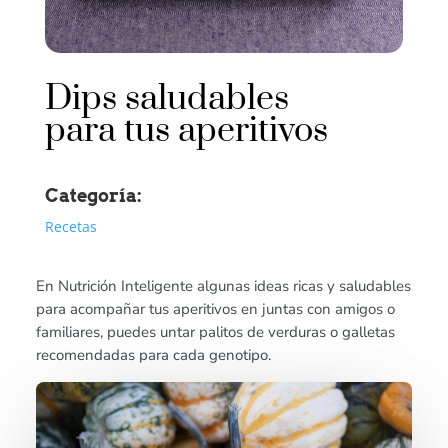
Dips saludables
para tus aperitivos
Categoría:
Recetas
En Nutrición Inteligente algunas ideas ricas y saludables
para acompañar tus aperitivos en juntas con amigos o
familiares, puedes untar palitos de verduras o galletas
recomendadas para cada genotipo.