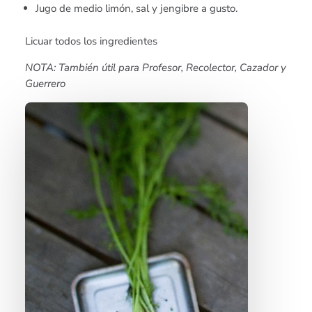
Jugo de medio limón, sal y jengibre a gusto.
Licuar todos los ingredientes
NOTA: También útil para Profesor, Recolector, Cazador y
Guerrero