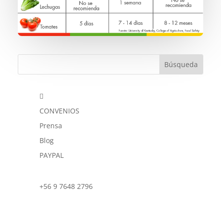

CONVENIOS
Prensa
Blog
PAYPAL
+56 9 7648 2796