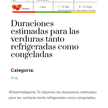
Duraciones
estimadas para las
verduras tanto
refrigeradas como
congeladas
Categoría:
Blog
#DatoInteligente Te dejamos las duraciones estimadas
para las verduras tanto refrigeradas como congeladas.