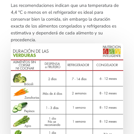
Las recomendaciones indican que una temperatura de
4,4 ºC o menos en el refrigerador es ideal para
conservar bien la comida, sin embargo la duración
exacta de los alimentos congelados y refrigerados es
estimativa y dependerá de cada alimento y su
procedencia.