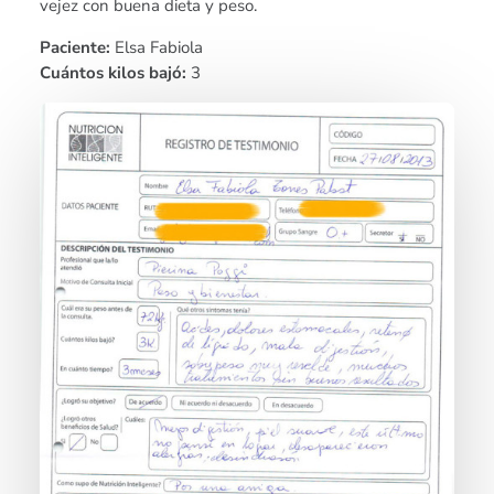
vejez con buena dieta y peso.
Paciente:
Elsa Fabiola
Cuántos kilos bajó:
3