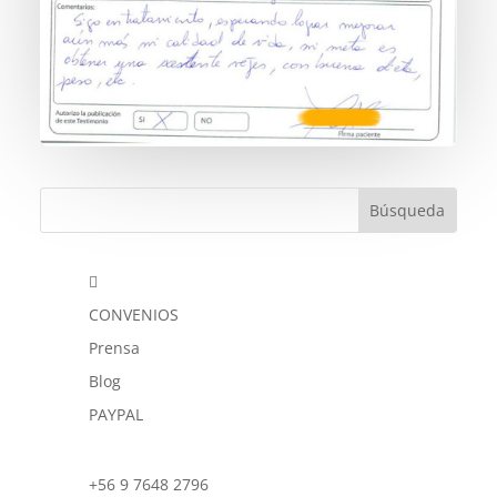

CONVENIOS
Prensa
Blog
PAYPAL
+56 9 7648 2796