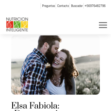
Preguntas
Contacto
Buscador
+56976482796
Elsa Fabiola: