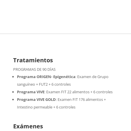
Tratamientos
PROGRAMAS DE 90 DÍAS
Programa ORIGEN- Epigenética
:
Examen de Grupo
sanguíneo + FUT2 + 6 controles
Programa VIVE
:
Examen FIT 22 alimentos + 6 controles
Programa VIVE GOLD
: Examen FIT 176 alimentos +
Intestino permeable + 6 controles
Exámenes