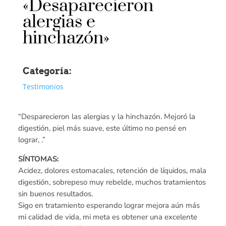
«Desaparecieron
alergias e
hinchazón»
Categoría:
Testimonios
“Desparecieron las alergias y la hinchazón. Mejoró la
digestión, piel más suave, este último no pensé en
lograr, .”
SÍNTOMAS:
Acidez, dolores estomacales, retención de líquidos, mala
digestión, sobrepeso muy rebelde, muchos tratamientos
sin buenos resultados.
Sigo en tratamiento esperando lograr mejora aún más
mi calidad de vida, mi meta es obtener una excelente