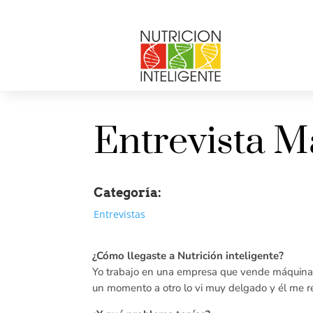
Entrevista M
Categoría:
Entrevistas
¿Cómo llegaste a Nutrición inteligente?
Yo trabajo en una empresa que vende máquinas p
un momento a otro lo vi muy delgado y él me re