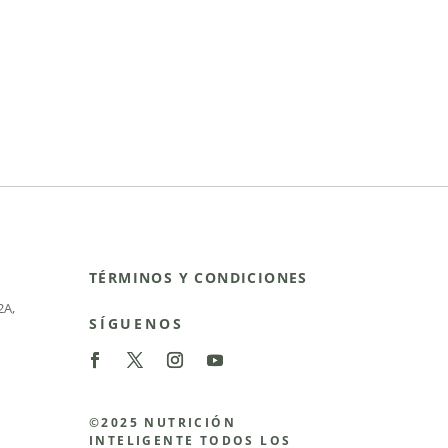
TÉRMINOS Y CONDICIONES
2A
,
SÍGUENOS
©2025 NUTRICIÓN
INTELIGENTE TODOS LOS