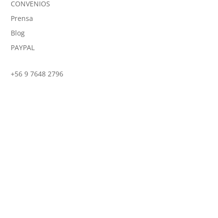
CONVENIOS
Prensa
Blog
PAYPAL
+56 9 7648 2796