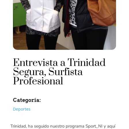
Entrevista a Trinidad
Segura, Surfista
Profesional
Categoría:
Deportes
Trinidad, ha seguido nuestro programa Sport_NI y aquí