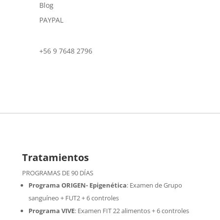
Blog
PAYPAL
+56 9 7648 2796
Tratamientos
PROGRAMAS DE 90 DÍAS
Programa ORIGEN- Epigenética
:
Examen de Grupo
sanguíneo + FUT2 + 6 controles
Programa VIVE
:
Examen FIT 22 alimentos + 6 controles