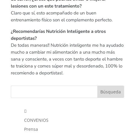
lesiones con un este tratamiento?
Claro que sí, esto acompañado de un buen
entrenamiento físico son el complemento perfecto.
¿Recomendarías Nutrición Inteligente a otros
deportistas?
De todas maneras!! Nutrición inteligente me ha ayudado
mucho a cambiar mi alimentación a una mucho más
sana y consciente, a veces con tanto deporte el hambre
te traiciona y comes súper mal y desordenado, 100% lo
recomiendo a deportistas!.

CONVENIOS
Prensa