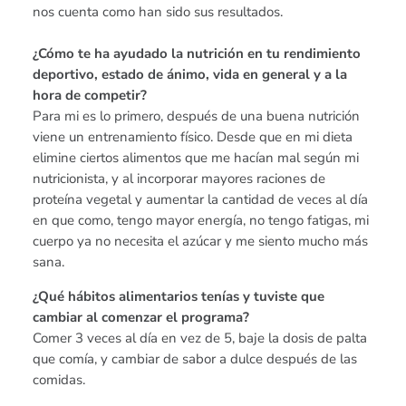
nos cuenta como han sido sus resultados.
¿Cómo te ha ayudado la nutrición en tu rendimiento
deportivo, estado de ánimo, vida en general y a la
hora de competir?
Para mi es lo primero, después de una buena nutrición
viene un entrenamiento físico. Desde que en mi dieta
elimine ciertos alimentos que me hacían mal según mi
nutricionista, y al incorporar mayores raciones de
proteína vegetal y aumentar la cantidad de veces al día
en que como, tengo mayor energía, no tengo fatigas, mi
cuerpo ya no necesita el azúcar y me siento mucho más
sana.
¿Qué hábitos alimentarios tenías y tuviste que
cambiar al comenzar el programa?
Comer 3 veces al día en vez de 5, baje la dosis de palta
que comía, y cambiar de sabor a dulce después de las
comidas.