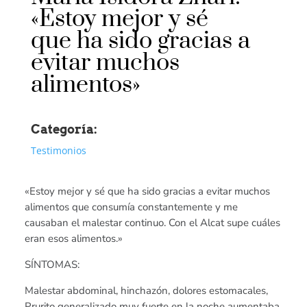
«Estoy mejor y sé
que ha sido gracias a
evitar muchos
alimentos»
Categoría:
Testimonios
«Estoy mejor y sé que ha sido gracias a evitar muchos
alimentos que consumía constantemente y me
causaban el malestar continuo. Con el Alcat supe cuáles
eran esos alimentos.»
SÍNTOMAS:
Malestar abdominal, hinchazón, dolores estomacales,
Prurito generalizado muy fuerte en la noche aumentaba