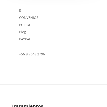

CONVENIOS
Prensa
Blog
PAYPAL
+56 9 7648 2796
Tratamientos