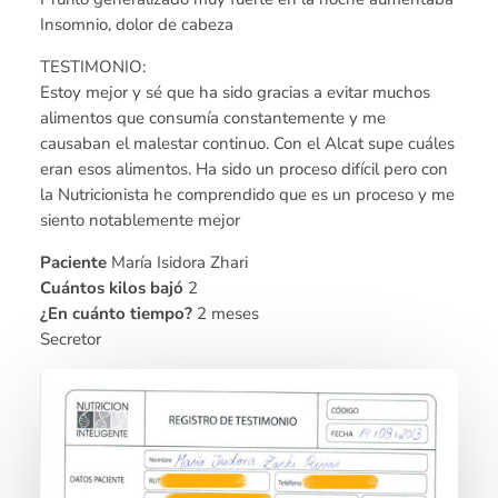
Insomnio, dolor de cabeza
TESTIMONIO:
Estoy mejor y sé que ha sido gracias a evitar muchos
alimentos que consumía constantemente y me
causaban el malestar continuo. Con el Alcat supe cuáles
eran esos alimentos. Ha sido un proceso difícil pero con
la Nutricionista he comprendido que es un proceso y me
siento notablemente mejor
Paciente
María Isidora Zhari
Cuántos kilos bajó
2
¿En cuánto tiempo?
2 meses
Secretor