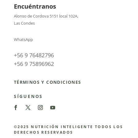
Encuéntranos
Alonso de Cordova 5151 local 102A
,
Las Condes
WhatsApp
+56 9 76482796
+56 9 75896962
TÉRMINOS Y CONDICIONES
SÍGUENOS
©2025 NUTRICIÓN INTELIGENTE TODOS LOS
DERECHOS RESERVADOS