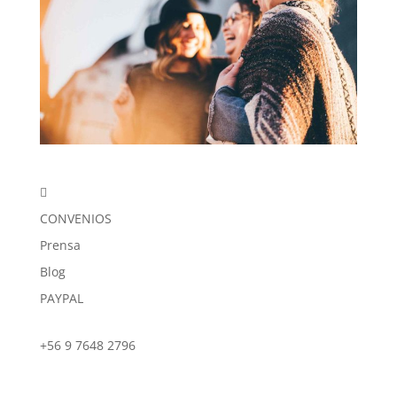

CONVENIOS
Prensa
Blog
PAYPAL
+56 9 7648 2796