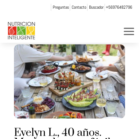
Preguntas
Contacto
Buscador
+56976482796
Evelyn L., 40 años.