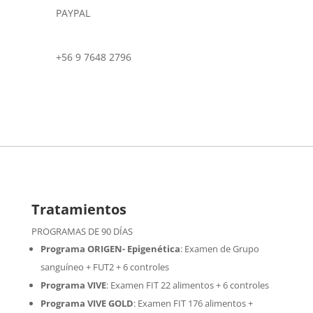
PAYPAL
+56 9 7648 2796
Tratamientos
PROGRAMAS DE 90 DÍAS
Programa ORIGEN- Epigenética
:
Examen de Grupo
sanguíneo + FUT2 + 6 controles
Programa VIVE
:
Examen FIT 22 alimentos + 6 controles
Programa VIVE GOLD
: Examen FIT 176 alimentos +