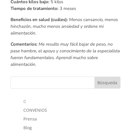
Cuántos kilos bajo:
5 kilos
Tiempo de tratamiento:
3 meses
Beneficios en salud (cuáles):
Menos cansancio, menos
hinchazón, mucho menos ansiedad y ordene mi
alimentación.
Comentarios:
Me resulto muy fácil bajar de peso, no
pase hambre, el apoyo y conocimiento de la especialista
fueron fundamentales. Aprendí mucho sobre
alimentación.

CONVENIOS
Prensa
Blog