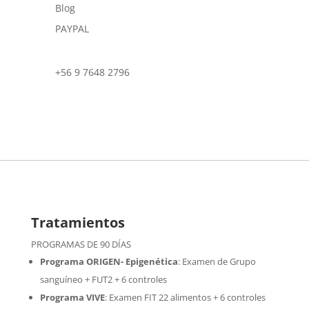
Blog
PAYPAL
+56 9 7648 2796
Tratamientos
PROGRAMAS DE 90 DÍAS
Programa ORIGEN- Epigenética
:
Examen de Grupo
sanguíneo + FUT2 + 6 controles
Programa VIVE
:
Examen FIT 22 alimentos + 6 controles