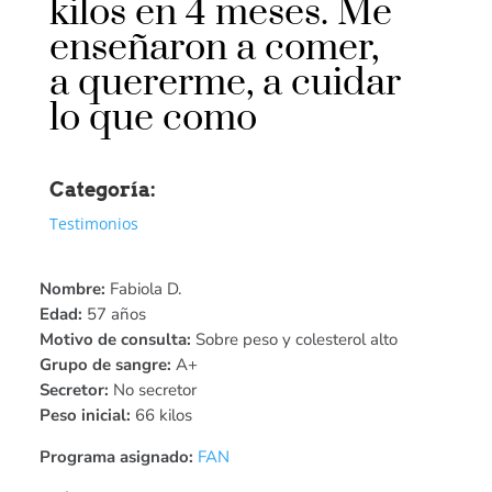
kilos en 4 meses. Me
enseñaron a comer,
a quererme, a cuidar
lo que como
Categoría:
Testimonios
Nombre:
Fabiola D.
Edad:
57 años
Motivo de consulta:
Sobre peso y colesterol alto
Grupo de sangre:
A+
Secretor:
No secretor
Peso inicial:
66 kilos
Programa asignado:
FAN