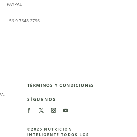
PAYPAL
+56 9 7648 2796
TÉRMINOS Y CONDICIONES
2A
,
SÍGUENOS
©2025 NUTRICIÓN
INTELIGENTE TODOS LOS