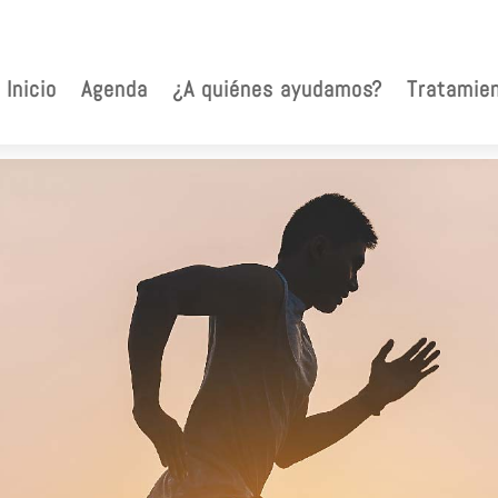
Inicio
Agenda
¿A quiénes ayudamos?
Tratamie