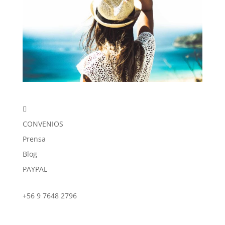

CONVENIOS
Prensa
Blog
PAYPAL
+56 9 7648 2796