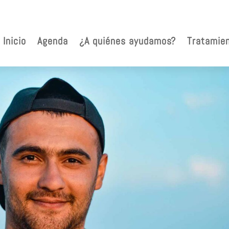
Inicio
Agenda
¿A quiénes ayudamos?
Tratamie