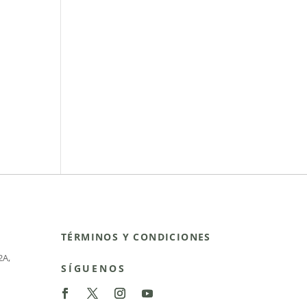
TÉRMINOS Y CONDICIONES
2A
,
SÍGUENOS