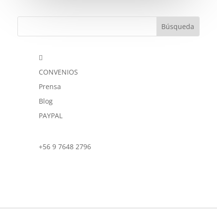

CONVENIOS
Prensa
Blog
PAYPAL
+56 9 7648 2796