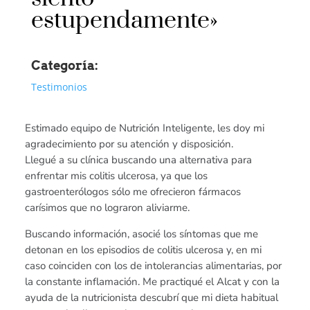
estupendamente»
Categoría:
Testimonios
Estimado equipo de Nutrición Inteligente, les doy mi
agradecimiento por su atención y disposición.
Llegué a su clínica buscando una alternativa para
enfrentar mis colitis ulcerosa, ya que los
gastroenterólogos sólo me ofrecieron fármacos
carísimos que no lograron aliviarme.
Buscando información, asocié los síntomas que me
detonan en los episodios de colitis ulcerosa y, en mi
caso coinciden con los de intolerancias alimentarias, por
la constante inflamación. Me practiqué el Alcat y con la
ayuda de la nutricionista descubrí que mi dieta habitual