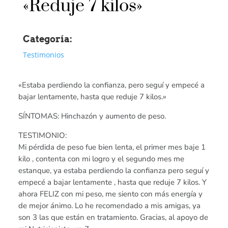
«Reduje 7 kilos»
Categoría:
Testimonios
«Estaba perdiendo la confianza, pero seguí y empecé a
bajar lentamente, hasta que reduje 7 kilos.»
SÍNTOMAS: Hinchazón y aumento de peso.
TESTIMONIO:
Mi pérdida de peso fue bien lenta, el primer mes baje 1
kilo , contenta con mi logro y el segundo mes me
estanque, ya estaba perdiendo la confianza pero seguí y
empecé a bajar lentamente , hasta que reduje 7 kilos. Y
ahora FELIZ con mi peso, me siento con más energía y
de mejor ánimo. Lo he recomendado a mis amigas, ya
son 3 las que están en tratamiento. Gracias, al apoyo de