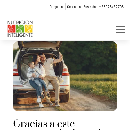
Preguntas
Contacto
Buscador
+56976482796
Gracias a este