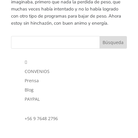
imaginaba, primero que nada la perdida de peso, que
muchas veces había intentado y no lo había logrado
con otro tipo de programas para bajar de peso. Ahora
estoy sin hinchazón, con buen animo y energía.

CONVENIOS
Prensa
Blog
PAYPAL
+56 9 7648 2796