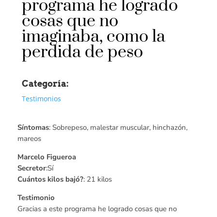
programa he logrado
cosas que no
imaginaba, como la
perdida de peso
Categoría:
Testimonios
Síntomas
: Sobrepeso, malestar muscular, hinchazón,
mareos
Marcelo Figueroa
Secretor
:Sí
Cuántos kilos bajó?
: 21 kilos
Testimonio
Gracias a este programa he logrado cosas que no