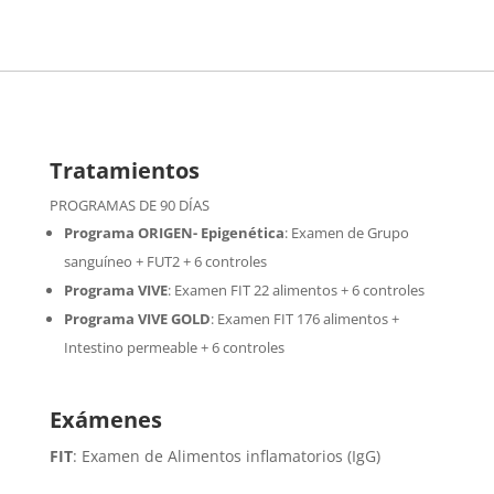
Tratamientos
PROGRAMAS DE 90 DÍAS
Programa ORIGEN- Epigenética
:
Examen de Grupo
sanguíneo + FUT2 + 6 controles
Programa VIVE
:
Examen FIT 22 alimentos + 6 controles
Programa VIVE GOLD
: Examen FIT 176 alimentos +
Intestino permeable + 6 controles
Exámenes
FIT
: Examen de Alimentos inflamatorios (IgG)