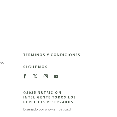
TÉRMINOS Y CONDICIONES
2A
,
SÍGUENOS
©2025 NUTRICIÓN
INTELIGENTE TODOS LOS
DERECHOS RESERVADOS
Diseñado por
www.empatica.cl