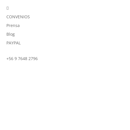

CONVENIOS
Prensa
Blog
PAYPAL
+56 9 7648 2796