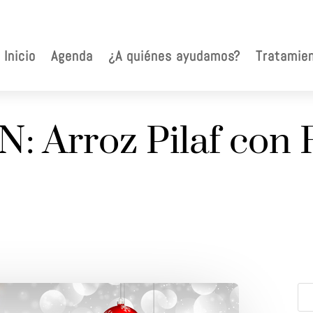
Inicio
Agenda
¿A quiénes ayudamos?
Tratamie
 Arroz Pilaf con 