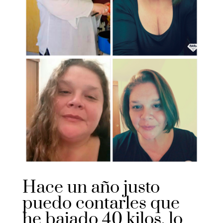
Hace un año justo
puedo contarles que
he bajado 40 kilos, lo