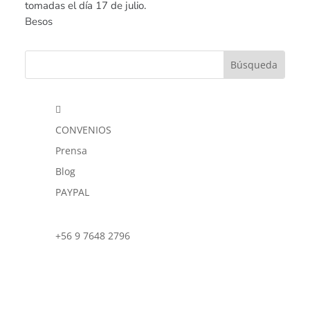
tomadas el día 17 de julio.
Besos

CONVENIOS
Prensa
Blog
PAYPAL
+56 9 7648 2796