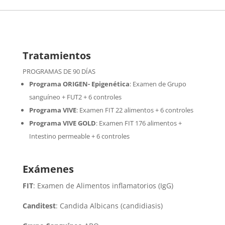
Tratamientos
PROGRAMAS DE 90 DÍAS
Programa ORIGEN- Epigenética
:
Examen de Grupo
sanguíneo + FUT2 + 6 controles
Programa VIVE
:
Examen FIT 22 alimentos + 6 controles
Programa VIVE GOLD
: Examen FIT 176 alimentos +
Intestino permeable + 6 controles
Exámenes
FIT
: Examen de Alimentos inflamatorios (IgG)
Canditest
: Candida Albicans (candidiasis)