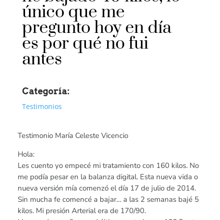
único que me
pregunto hoy en día
es por qué no fui
antes
Categoría:
Testimonios
Testimonio María Celeste Vicencio
Hola:
Les cuento yo empecé mi tratamiento con 160 kilos. No
me podía pesar en la balanza digital. Esta nueva vida o
nueva versión mía comenzó el día 17 de julio de 2014.
Sin mucha fe comencé a bajar… a las 2 semanas bajé 5
kilos. Mi presión Arterial era de 170/90.