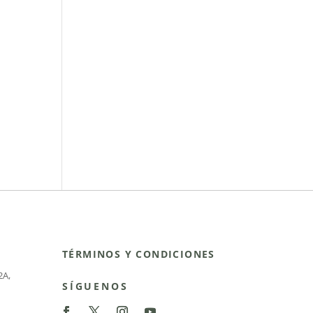
TÉRMINOS Y CONDICIONES
2A
,
SÍGUENOS