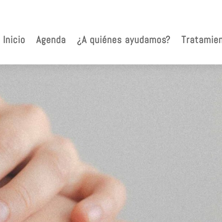
Inicio
Agenda
¿A quiénes ayudamos?
Tratamie