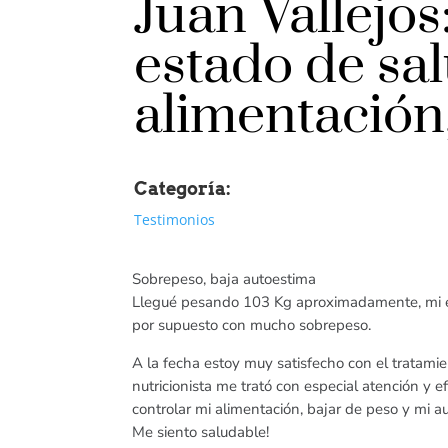
Juan Vallejo
estado de sal
alimentación
Categoría:
Testimonios
Sobrepeso, baja autoestima
Llegué pesando 103 Kg aproximadamente, mi est
por supuesto con mucho sobrepeso.
A la fecha estoy muy satisfecho con el tratamien
nutricionista me trató con especial atención y 
controlar mi alimentación, bajar de peso y mi
Me siento saludable!