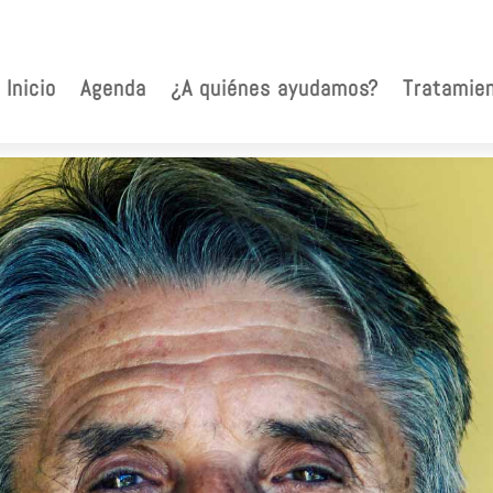
Inicio
Agenda
¿A quiénes ayudamos?
Tratamie