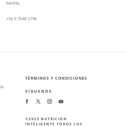
PAYPAL
+56 9 7648 2796
TÉRMINOS Y CONDICIONES
2A
,
SÍGUENOS
©2025 NUTRICIÓN
INTELIGENTE TODOS LOS