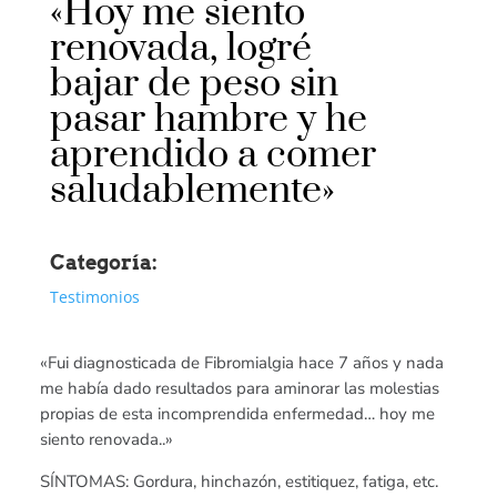
«Hoy me siento
renovada, logré
bajar de peso sin
pasar hambre y he
aprendido a comer
saludablemente»
Categoría:
Testimonios
«Fui diagnosticada de Fibromialgia hace 7 años y nada
me había dado resultados para aminorar las molestias
propias de esta incomprendida enfermedad… hoy me
siento renovada..»
SÍNTOMAS: Gordura, hinchazón, estitiquez, fatiga, etc.