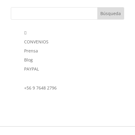

CONVENIOS
Prensa
Blog
PAYPAL
+56 9 7648 2796