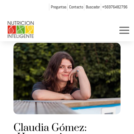
Preguntas
Contacto
Buscador
+56976482796
Claudia Gómez: