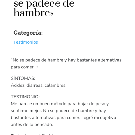
se padece de
hambre»
Categoría:
Testimonios
“No se padece de hambre y hay bastantes alternativas
para comer…»
SÍNTOMAS:
Acidez, diarreas, calambres.
TESTIMONIO:
Me parece un buen método para bajar de peso y
sentirme mejor. No se padece de hambre y hay
bastantes alternativas para comer. Logré mi objetivo
antes de lo pensado.