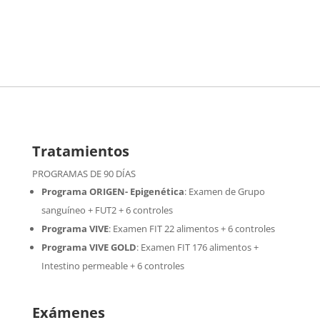
Tratamientos
PROGRAMAS DE 90 DÍAS
Programa ORIGEN- Epigenética
:
Examen de Grupo
sanguíneo + FUT2 + 6 controles
Programa VIVE
:
Examen FIT 22 alimentos + 6 controles
Programa VIVE GOLD
: Examen FIT 176 alimentos +
Intestino permeable + 6 controles
Exámenes