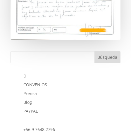

CONVENIOS
Prensa
Blog
PAYPAL
+56 9 7648 2796