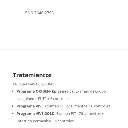
+56 9 7648 2796
Tratamientos
PROGRAMAS DE 90 DÍAS
Programa ORIGEN- Epigenética
:
Examen de Grupo
sanguíneo + FUT2 + 6 controles
Programa VIVE
:
Examen FIT 22 alimentos + 6 controles
Programa VIVE GOLD
: Examen FIT 176 alimentos +
Intestino permeable + 6 controles