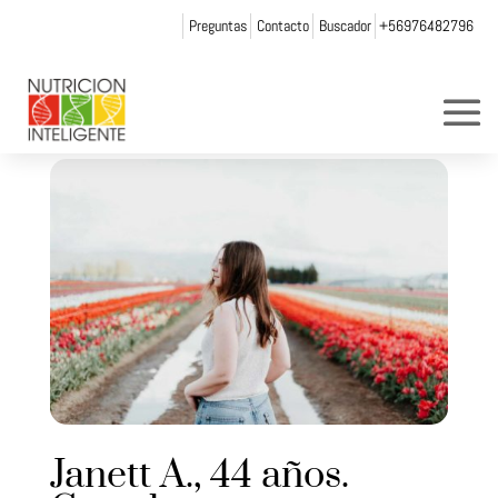
Preguntas
Contacto
Buscador
+56976482796
Janett A., 44 años.