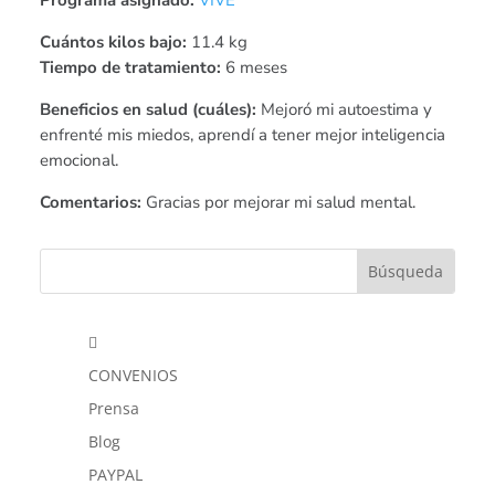
Cuántos kilos bajo:
11.4 kg
Tiempo de tratamiento:
6 meses
Beneficios en salud (cuáles):
Mejoró mi autoestima y
enfrenté mis miedos, aprendí a tener mejor inteligencia
emocional.
Comentarios:
Gracias por mejorar mi salud mental.

CONVENIOS
Prensa
Blog
PAYPAL