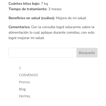
Cuántos kilos bajo:
7 kg
Tiempo de tratamiento:
3 meses
Beneficios en salud (cuáles):
Mejora de mi salud.
Comentarios:
Con la consulta logré educarme sobre la
alimentación lo cual aplique durante comidas, con esto
logré mejorar mi salud.

CONVENIOS
Prensa
Blog
PAYPAL