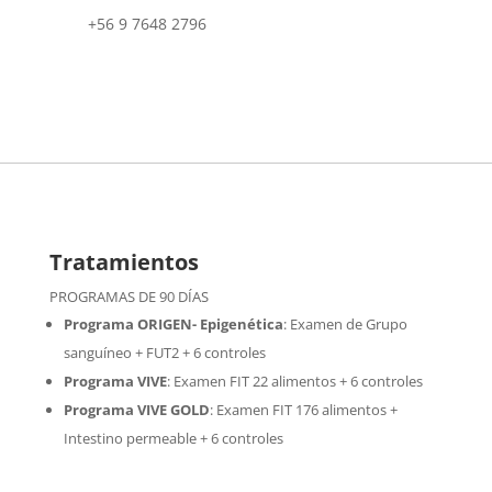
+56 9 7648 2796
Tratamientos
PROGRAMAS DE 90 DÍAS
Programa ORIGEN- Epigenética
:
Examen de Grupo
sanguíneo + FUT2 + 6 controles
Programa VIVE
:
Examen FIT 22 alimentos + 6 controles
Programa VIVE GOLD
: Examen FIT 176 alimentos +
Intestino permeable + 6 controles