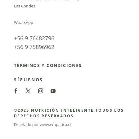
Las Condes
WhatsApp
+56 9 76482796
+56 9 75896962
TÉRMINOS Y CONDICIONES
SÍGUENOS
©2025 NUTRICIÓN INTELIGENTE TODOS LOS
DERECHOS RESERVADOS
Diseñado por
www.empatica.cl