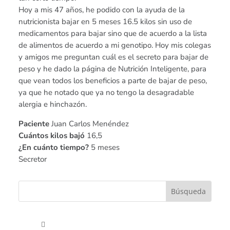
Hoy a mis 47 años, he podido con la ayuda de la
nutricionista bajar en 5 meses 16.5 kilos sin uso de
medicamentos para bajar sino que de acuerdo a la lista
de alimentos de acuerdo a mi genotipo. Hoy mis colegas
y amigos me preguntan cuál es el secreto para bajar de
peso y he dado la página de Nutrición Inteligente, para
que vean todos los beneficios a parte de bajar de peso,
ya que he notado que ya no tengo la desagradable
alergia e hinchazón.
Paciente
Juan Carlos Menéndez
Cuántos kilos bajó
16,5
¿En cuánto tiempo?
5 meses
Secretor
