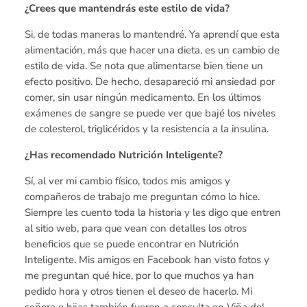
¿Crees que mantendrás este estilo de vida?
Si, de todas maneras lo mantendré. Ya aprendí que esta
alimentación, más que hacer una dieta, es un cambio de
estilo de vida. Se nota que alimentarse bien tiene un
efecto positivo. De hecho, desapareció mi ansiedad por
comer, sin usar ningún medicamento. En los últimos
exámenes de sangre se puede ver que bajé los niveles
de colesterol, triglicéridos y la resistencia a la insulina.
¿Has recomendado Nutrición Inteligente?
Sí, al ver mi cambio físico, todos mis amigos y
compañeros de trabajo me preguntan cómo lo hice.
Siempre les cuento toda la historia y les digo que entren
al sitio web, para que vean con detalles los otros
beneficios que se puede encontrar en Nutrición
Inteligente. Mis amigos en Facebook han visto fotos y
me preguntan qué hice, por lo que muchos ya han
pedido hora y otros tienen el deseo de hacerlo. Mi