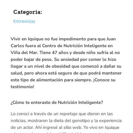
Categoría:
Entrevistas
Vivir en Iquique no fue impedimento para que Juan
Carlos fuera al Centro de Nutrición Inteligente en
Viña del Mar. Tiene 47 años y desde niño sufría al no
poder
bajar de peso
. Su ansiedad por comer lo hizo
llegar a un nivel de obesidad que comenzó a dañar su
salud, pero ahora está seguro de que podrá mantener
este tipo de alimentación para siempre. ¡Conoce su
testimonio!
¿Cómo te enteraste de Nutrición Inteligente?
Lo conocí a través de un reportaje que dieron en las
noticias, mostraron la dieta del genotipo y la experiencia
de un actor. Ahí ingresé al sitio web. Yo vivo en Iquique