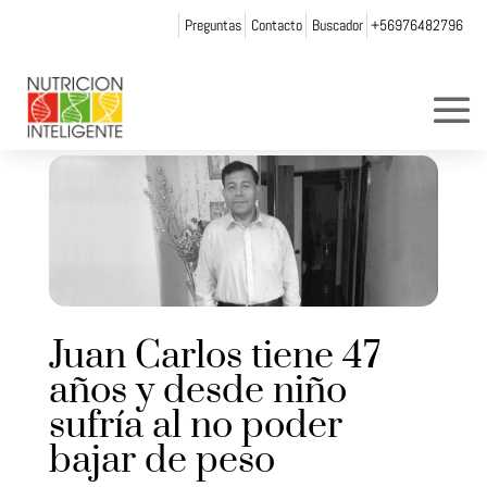
Preguntas
Contacto
Buscador
+56976482796
Juan Carlos tiene 47
años y desde niño
sufría al no poder
bajar de peso