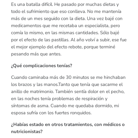
Es una batalla difícil. He pasado por muchas dietas y
todo el sufrimiento que eso conlleva. No me mantenía
más de un mes seguido con la dieta. Una vez bajé con
medicamentos que me recetaba un especialista, pero
comía lo mismo, en las mismas cantidades. Sólo bajé
por el efecto de las pastillas. Al año volví a subir, ese fue
el mejor ejemplo del efecto rebote, porque terminé
pesando más que antes.
¿Qué complicaciones tenías?
Cuando caminaba más de 30 minutos se me hinchaban
los brazos y las manos.Tanto que tenía que sacarme el
anillo de matrimonio. También sentía dolor en el pecho,
en las noches tenía problemas de respiración y
síntomas de asma. Cuando me quedaba dormido, mi
esposa sufría con los fuertes ronquidos.
¿Habías estado en otros tratamientos, con médicos o
nutricionistas?