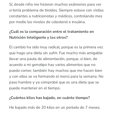
Sí, desde niño me hicieron muchos exámenes para ver
si tenía problema de tiroides. Siempre estuve con visitas
constantes a nutricionistas y médicos, controlando mes
por medio los niveles de colesterol e insulina.
¿Cuál es la comparación entre el tratamiento en
Nutrición Inteligente y los otros?
El cambio ha sido muy radical, porque es la primera vez
que hago una dieta sin sufrir. Fue mucho más amigable
llevar una pauta de alimentación, porque, si bien, de
acuerdo a mi genotipo hay varios alimentos que no
puedo comer, también hay muchos que me hacen bien
y con ellos se va formando el menú para la semana. No
paso hambre y ya comprobé que es una dieta que se
puede mantener en el tiempo.
¿Cuántos kilos has bajado, en cuánto tiempo?
He bajado más de 20 kilos en un periodo de 7 meses.