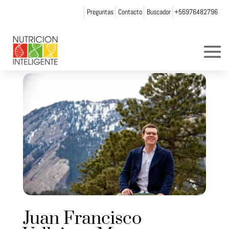
Preguntas
Contacto
Buscador
+56976482796
Juan Francisco