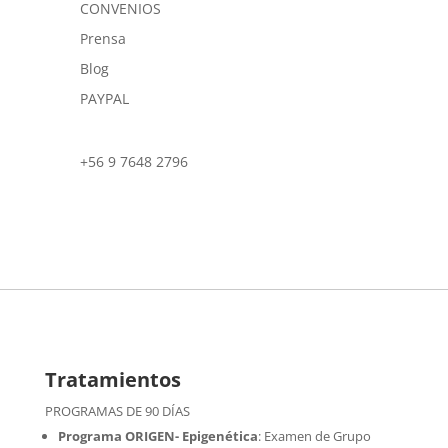
CONVENIOS
Prensa
Blog
PAYPAL
+56 9 7648 2796
Tratamientos
PROGRAMAS DE 90 DÍAS
Programa ORIGEN- Epigenética
:
Examen de Grupo