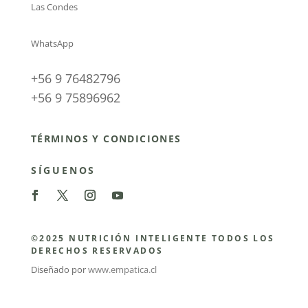
Las Condes
WhatsApp
+56 9 76482796
+56 9 75896962
TÉRMINOS Y CONDICIONES
SÍGUENOS
©2025 NUTRICIÓN INTELIGENTE TODOS LOS
DERECHOS RESERVADOS
Diseñado por
www.empatica.cl