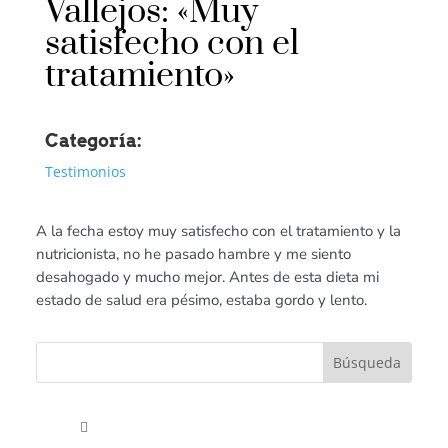
Vallejos: «Muy
satisfecho con el
tratamiento»
Categoría:
Testimonios
A la fecha estoy muy satisfecho con el tratamiento y la
nutricionista, no he pasado hambre y me siento
desahogado y mucho mejor. Antes de esta dieta mi
estado de salud era pésimo, estaba gordo y lento.
