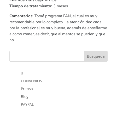
Tiempo de tratamiento:
3 meses
Comentarios:
Tomé programa FAN, el cual es muy
recomendable por lo completo. La atención dedicada
por la profesional es muy buena, además de enseñarme
a como comer, es decir, que alimentos se pueden y que
no.

CONVENIOS
Prensa
Blog
PAYPAL