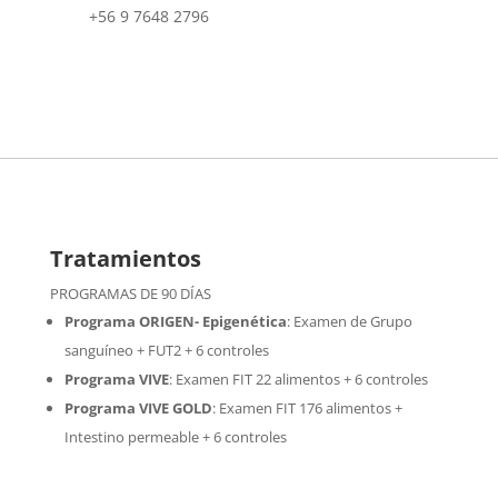
+56 9 7648 2796
Tratamientos
PROGRAMAS DE 90 DÍAS
Programa ORIGEN- Epigenética
:
Examen de Grupo
sanguíneo + FUT2 + 6 controles
Programa VIVE
:
Examen FIT 22 alimentos + 6 controles
Programa VIVE GOLD
: Examen FIT 176 alimentos +
Intestino permeable + 6 controles