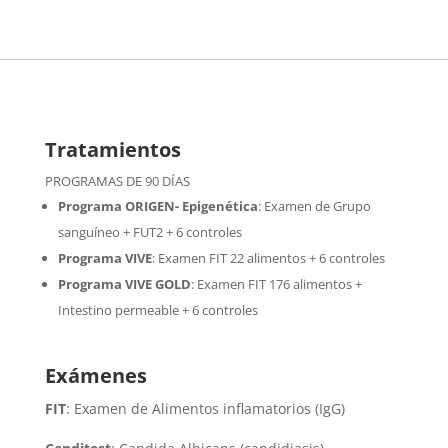
Tratamientos
PROGRAMAS DE 90 DÍAS
Programa ORIGEN- Epigenética
:
Examen de Grupo
sanguíneo + FUT2 + 6 controles
Programa VIVE
:
Examen FIT 22 alimentos + 6 controles
Programa VIVE GOLD
: Examen FIT 176 alimentos +
Intestino permeable + 6 controles
Exámenes
FIT
: Examen de Alimentos inflamatorios (IgG)