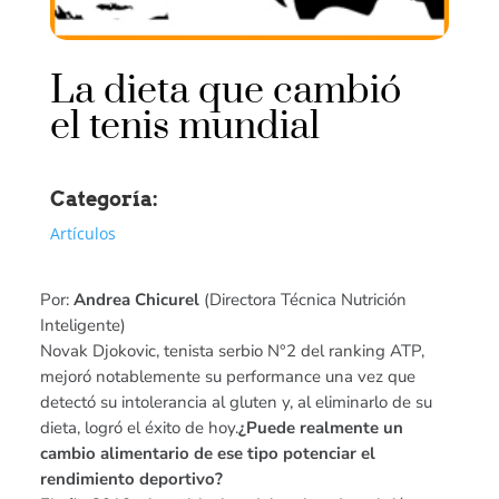
La dieta que cambió
el tenis mundial
Categoría:
Artículos
Por:
Andrea Chicurel
(Directora Técnica Nutrición
Inteligente)
Novak Djokovic, tenista serbio N°2 del ranking ATP,
mejoró notablemente su performance una vez que
detectó su intolerancia al gluten y, al eliminarlo de su
dieta, logró el éxito de hoy.
¿Puede realmente un
cambio alimentario de ese tipo potenciar el
rendimiento deportivo?