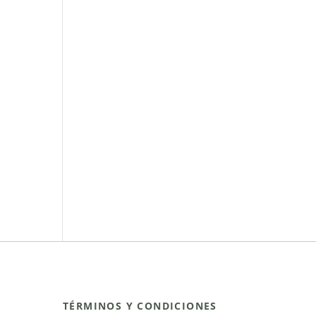
TÉRMINOS Y CONDICIONES