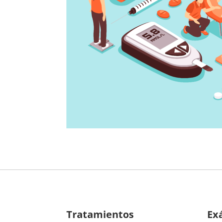
Tratamientos
Ex