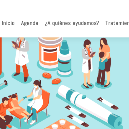
Inicio
Agenda
¿A quiénes ayudamos?
Tratamie