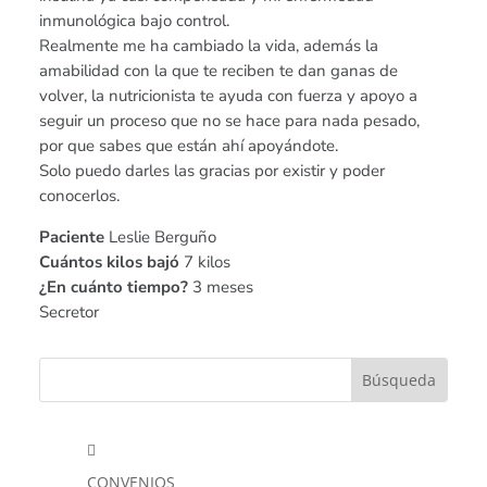
inmunológica bajo control.
Realmente me ha cambiado la vida, además la
amabilidad con la que te reciben te dan ganas de
volver, la nutricionista te ayuda con fuerza y apoyo a
seguir un proceso que no se hace para nada pesado,
por que sabes que están ahí apoyándote.
Solo puedo darles las gracias por existir y poder
conocerlos.
Paciente
Leslie Berguño
Cuántos kilos bajó
7 kilos
¿En cuánto tiempo?
3 meses
Secretor

CONVENIOS