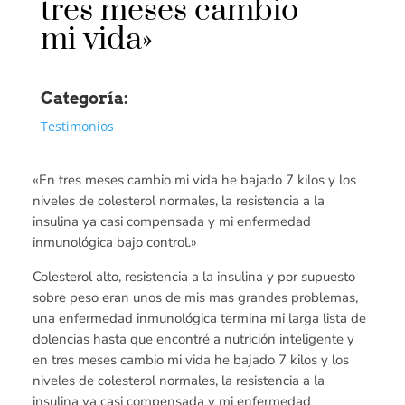
tres meses cambio
mi vida»
Categoría:
Testimonios
«En tres meses cambio mi vida he bajado 7 kilos y los
niveles de colesterol normales, la resistencia a la
insulina ya casi compensada y mi enfermedad
inmunológica bajo control.»
Colesterol alto, resistencia a la insulina y por supuesto
sobre peso eran unos de mis mas grandes problemas,
una enfermedad inmunológica termina mi larga lista de
dolencias hasta que encontré a nutrición inteligente y
en tres meses cambio mi vida he bajado 7 kilos y los
niveles de colesterol normales, la resistencia a la
insulina ya casi compensada y mi enfermedad