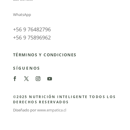
WhatsApp
+56 9 76482796
+56 9 75896962
TÉRMINOS Y CONDICIONES
SÍGUENOS
©2025 NUTRICIÓN INTELIGENTE TODOS LOS
DERECHOS RESERVADOS
Diseñado por
www.empatica.cl