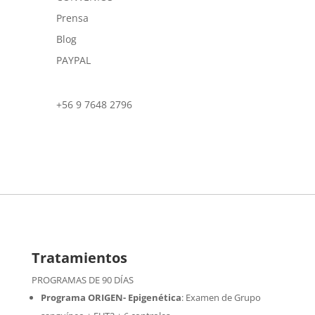
Prensa
Blog
PAYPAL
+56 9 7648 2796
Tratamientos
PROGRAMAS DE 90 DÍAS
Programa ORIGEN- Epigenética
:
Examen de Grupo